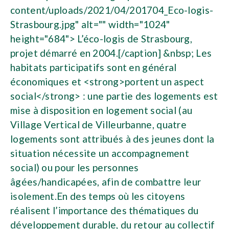
content/uploads/2021/04/201704_Eco-logis-
Strasbourg.jpg" alt="" width="1024"
height="684"> L’éco-logis de Strasbourg,
projet démarré en 2004.[/caption] &nbsp; Les
habitats participatifs sont en général
économiques et <strong>portent un aspect
social</strong> : une partie des logements est
mise à disposition en logement social (au
Village Vertical de Villeurbanne, quatre
logements sont attribués à des jeunes dont la
situation nécessite un accompagnement
social) ou pour les personnes
âgées/handicapées, afin de combattre leur
isolement.En des temps où les citoyens
réalisent l’importance des thématiques du
développement durable, du retour au collectif