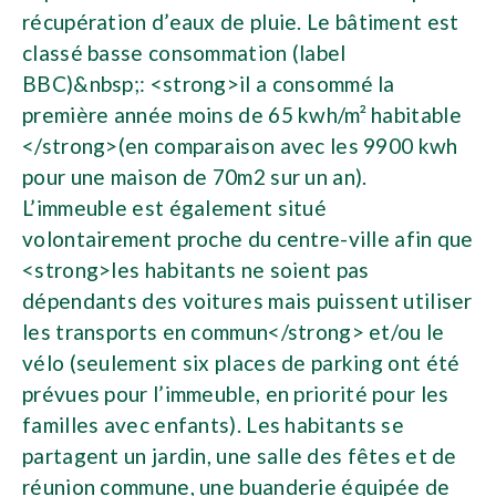
récupération d’eaux de pluie. Le bâtiment est
classé basse consommation (label
BBC)&nbsp;: <strong>il a consommé la
première année moins de 65 kwh/m² habitable
</strong>(en comparaison avec les 9900 kwh
pour une maison de 70m2 sur un an).
L’immeuble est également situé
volontairement proche du centre-ville afin que
<strong>les habitants ne soient pas
dépendants des voitures mais puissent utiliser
les transports en commun</strong> et/ou le
vélo (seulement six places de parking ont été
prévues pour l’immeuble, en priorité pour les
familles avec enfants). Les habitants se
partagent un jardin, une salle des fêtes et de
réunion commune, une buanderie équipée de