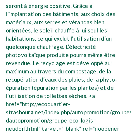
seront à énergie positive. Grâce à
l’implantation des bâtiments, aux choix des
matériaux, aux serres et vérandas bien
orientées, le soleil chauffe à lui seul les
habitations, ce qui exclut l’utilisation d’un
quelconque chauffage. L’électricité
photovoltaïque produite pourra même être
revendue. Le recyclage est développé au
maximum au travers du compostage, de la
récupération d’eaux des pluies, de la phyto-
épuration (épuration par les plantes) et de
l’utilisation de toilettes sèches. <a
href="http://ecoquartier-
strasbourg.net/index.php/autopromotion/groupe
dautopromotion/groupe-eco-logis-
neudorf.html" target="_blank" rel="noopener