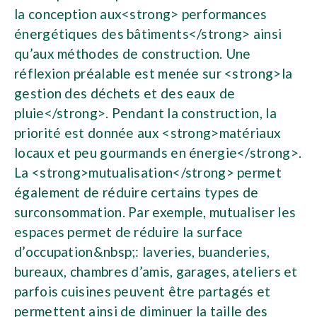
la conception aux<strong> performances
énergétiques des bâtiments</strong> ainsi
qu’aux méthodes de construction. Une
réflexion préalable est menée sur <strong>la
gestion des déchets et des eaux de
pluie</strong>. Pendant la construction, la
priorité est donnée aux <strong>matériaux
locaux et peu gourmands en énergie</strong>.
La <strong>mutualisation</strong> permet
également de réduire certains types de
surconsommation. Par exemple, mutualiser les
espaces permet de réduire la surface
d’occupation&nbsp;: laveries, buanderies,
bureaux, chambres d’amis, garages, ateliers et
parfois cuisines peuvent être partagés et
permettent ainsi de diminuer la taille des