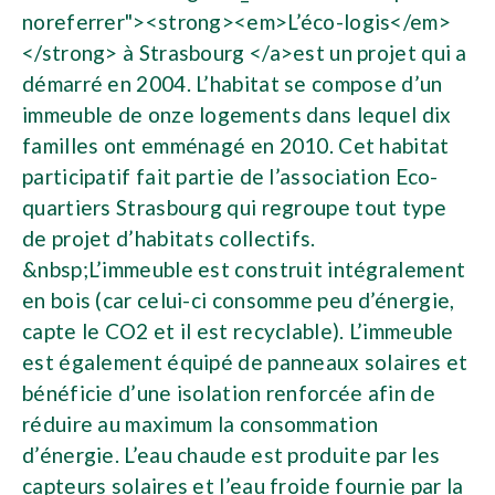
noreferrer"><strong><em>L’éco-logis</em>
</strong> à Strasbourg </a>est un projet qui a
démarré en 2004. L’habitat se compose d’un
immeuble de onze logements dans lequel dix
familles ont emménagé en 2010. Cet habitat
participatif fait partie de l’association Eco-
quartiers Strasbourg qui regroupe tout type
de projet d’habitats collectifs.
&nbsp;L’immeuble est construit intégralement
en bois (car celui-ci consomme peu d’énergie,
capte le CO2 et il est recyclable). L’immeuble
est également équipé de panneaux solaires et
bénéficie d’une isolation renforcée afin de
réduire au maximum la consommation
d’énergie. L’eau chaude est produite par les
capteurs solaires et l’eau froide fournie par la