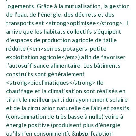
logements. Grâce à la mutualisation, la gestion
de l’eau, de l’énergie, des déchets et des
transports est <strong>optimisée</strong>. Il
arrive que les habitats collectifs s’équipent
d’espaces de production agricole de taille
réduite (<em>serres, potagers, petite
exploitation agricole</em>) afin de favoriser
l’autosuffisance alimentaire. Les bâtiments
construits sont généralement
<strong>bioclimatiques</strong> (le
chauffage et la climatisation sont réalisés en
tirant le meilleur parti du rayonnement solaire
et de la circulation naturelle de l'air) et passifs
(consommation de très basse à nulle) voire à
énergie positive (produisent plus d’énergie
qu’ils n’en consomment). &nbsp; [caption