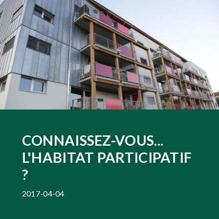
CONNAISSEZ-VOUS...
L'HABITAT PARTICIPATIF
?
2017-04-04