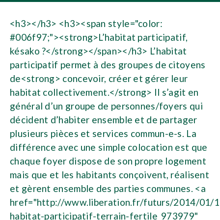
<h3></h3> <h3><span style="color:
#006f97;"><strong>L’habitat participatif,
késako ?</strong></span></h3> L’habitat
participatif permet à des groupes de citoyens
de<strong> concevoir, créer et gérer leur
habitat collectivement.</strong> Il s’agit en
général d’un groupe de personnes/foyers qui
décident d’habiter ensemble et de partager
plusieurs pièces et services commun-e-s. La
différence avec une simple colocation est que
chaque foyer dispose de son propre logement
mais que et les habitants conçoivent, réalisent
et gèrent ensemble des parties communes. <a
href="http://www.liberation.fr/futurs/2014/01/1
habitat-participatif-terrain-fertile_973979"