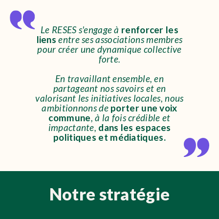
Le RESES s'engage à
renforcer les
liens
entre ses associations
membres
pour créer une dynamique collective
forte.
En travaillant ensemble, en
partageant nos savoirs et en
valorisant les initiatives locales, nous
ambitionnons de
porter
une voix
commune
, à la fois crédible et
impactante,
dans les
espaces
politiques et médiatiques.
Notre stratégie