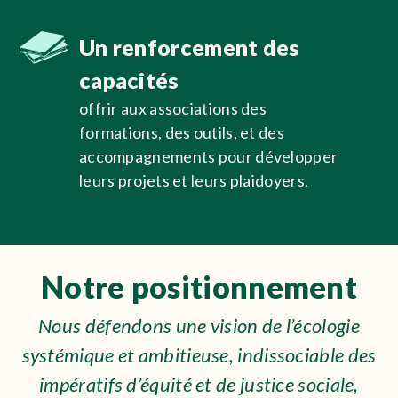
Un renforcement des
capacités
offrir aux associations des
formations, des outils, et des
accompagnements pour développer
leurs projets et leurs plaidoyers.
Notre positionnement
Nous défendons une vision de l’écologie
systémique et ambitieuse, indissociable des
impératifs d’équité et de justice sociale,