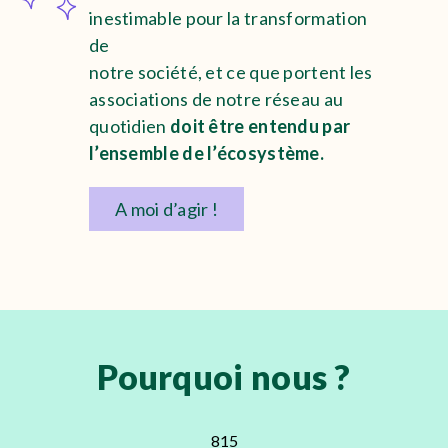
inestimable pour la transformation
de
notre société, et ce que portent les
associations de notre réseau au
quotidien
doit être entendu par
l’ensemble de l’écosystème.
A moi d’agir !
Pourquoi nous ?
815