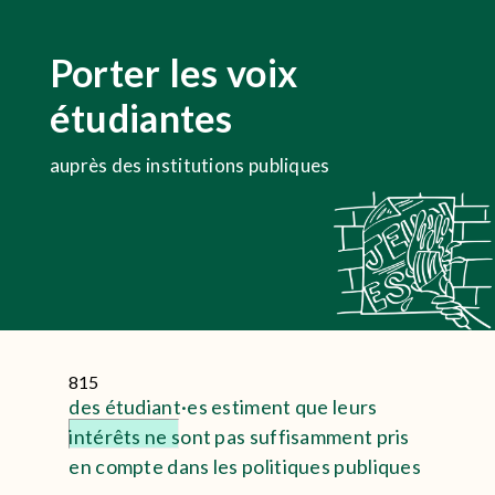
Porter les voix
étudiantes
auprès des institutions publiques
815
des étudiant·es estiment que leurs
intérêts ne sont pas suffisamment pris
en compte dans les politiques publiques