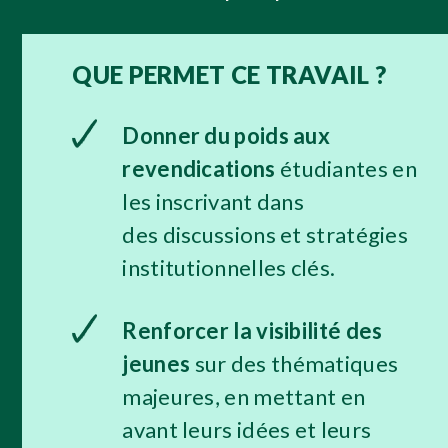
QUE PERMET CE TRAVAIL ?
Donner du poids aux
revendications
étudiantes en
les inscrivant dans
des discussions et stratégies
institutionnelles clés.
Renforcer la visibilité des
jeunes
sur des thématiques
majeures, en mettant en
avant leurs idées et leurs