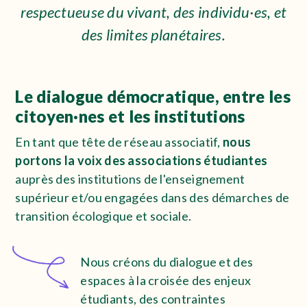
respectueuse du vivant, des individu·es, et
des limites planétaires.
Le dialogue démocratique, entre les
citoyen·nes et les institutions
En tant que tête de réseau associatif,
nous
portons la voix
des associations étudiantes
auprès des institutions de l'enseignement
supérieur et/ou engagées dans des démarches de
transition écologique et sociale.
Nous créons du dialogue et des
espaces à la croisée des enjeux
étudiants, des contraintes