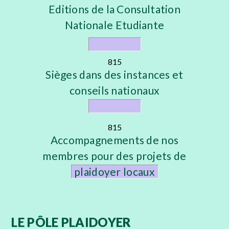
Editions de la Consultation
Nationale Etudiante
815
Sièges dans des instances et
conseils nationaux
815
Accompagnements de nos
membres pour des projets de
plaidoyer locaux
LE PÔLE PLAIDOYER