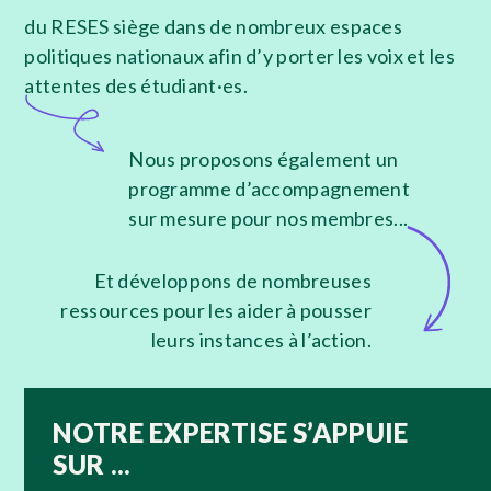
du RESES siège dans de nombreux espaces
politiques nationaux afin d’y porter les voix et les
attentes des étudiant·es.
Nous proposons également un
programme d’accompagnement
sur mesure pour nos membres...
Et développons de nombreuses
ressources pour les aider à pousser
leurs instances à l’action.
NOTRE EXPERTISE S’APPUIE
SUR ...