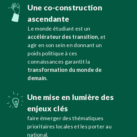
Une co-construction
ascendante
Le monde étudiant est un
accélérateur des transition,
et
agir en son sein en donnant un
poids politique à ces
connaissances garantit la
transformation du
monde de
demain.
Une mise en lumière des
enjeux clés
faire émerger des thématiques
prioritaires locales et les porter au
national.