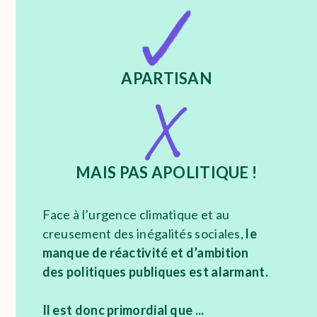
APARTISAN
MAIS PAS APOLITIQUE !
Face à l’urgence climatique et au
creusement des inégalités sociales,
le
manque de réactivité et d’ambition
des politiques publiques est alarmant.
Il est donc primordial que ...