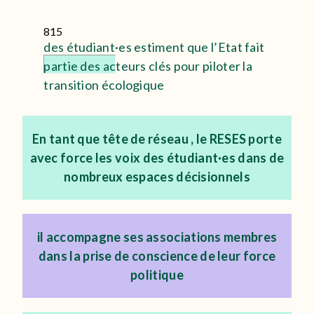
815
des étudiant·es estiment que l’Etat fait
partie des acteurs clés pour piloter la
transition écologique
En tant que tête de réseau , le RESES porte
avec force les voix des étudiant·es dans de
nombreux espaces décisionnels
il accompagne ses associations membres
dans la prise de conscience de leur force
politique