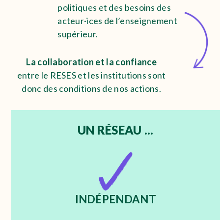
politiques et des besoins des
acteur·ices de l’enseignement
supérieur.
La collaboration et la confiance
entre le RESES et les institutions sont
donc des conditions de nos actions.
UN RÉSEAU ...
INDÉPENDANT