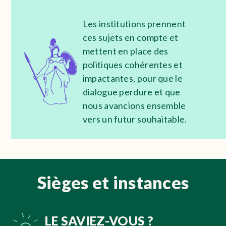
Les institutions prennent
ces sujets en compte et
mettent en place des
politiques cohérentes et
impactantes, pour que le
dialogue perdure et que
nous avancions ensemble
vers un futur souhaitable.
Sièges et instances
LE SAVIEZ-VOUS ?