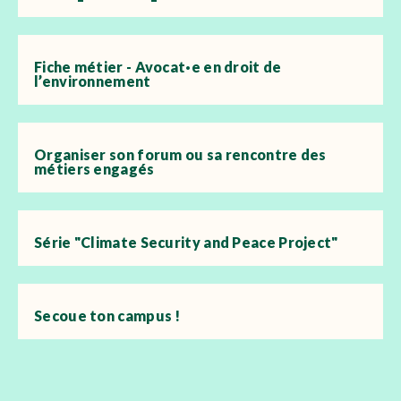
Fiche métier - Avocat·e en droit de
l’environnement
Organiser son forum ou sa rencontre des
métiers engagés
Série "Climate Security and Peace Project"
Secoue ton campus !