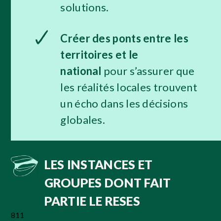
solutions.
Créer des ponts entre les
territoires et le
national
pour s’assurer que
les réalités locales trouvent
un écho dans les décisions
globales.
LES INSTANCES ET
GROUPES DONT FAIT
PARTIE LE RESES
811