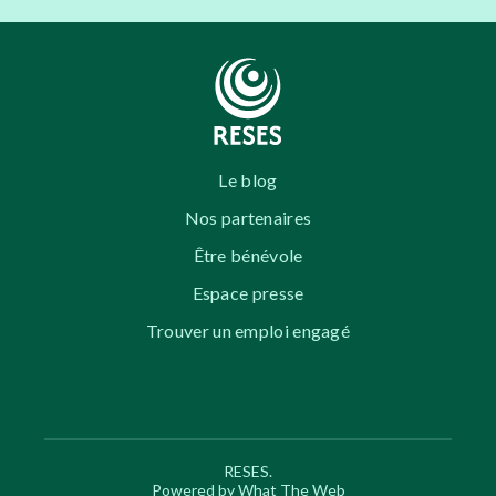
Le blog
Nos partenaires
Être bénévole
Espace presse
Trouver un emploi engagé
RESES.
Powered by What The Web