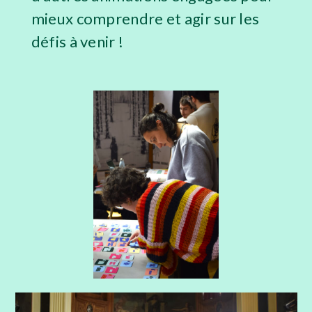
mieux comprendre et agir sur les
défis à venir !