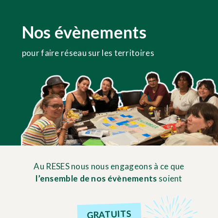
Nos évènements
pour faire réseau sur les territoires
Au RESES nous nous engageons à ce que
l’ensemble de nos évènements
soient
GRATUITS