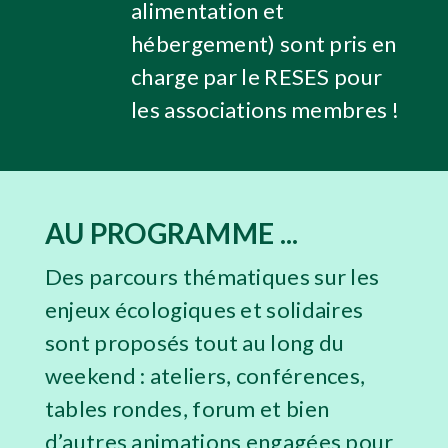
alimentation et
hébergement) sont pris en
charge par le RESES pour
les associations membres !
AU PROGRAMME ...
Des parcours thématiques sur les
enjeux écologiques et solidaires
sont proposés tout au long du
weekend : ateliers, conférences,
tables rondes, forum et bien
d’autres animations engagées pour