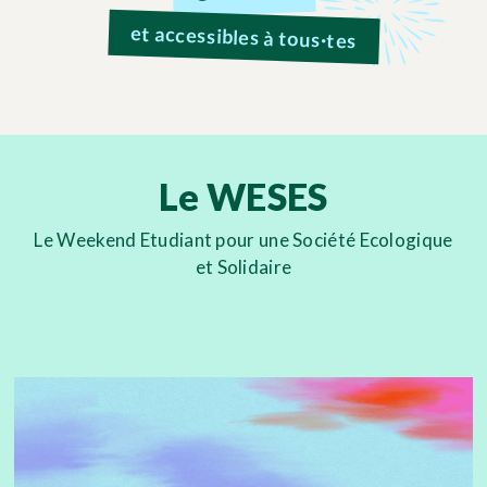
et accessibles à tous·tes
Le WESES
Le Weekend Etudiant pour une Société Ecologique
et Solidaire