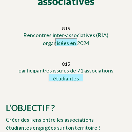
associatives
815
Rencontres inter-associatives (RIA)
organisées en 2024
815
participant·es issu·es de 71 associations
étudiantes
L’OBJECTIF ?
Créer des liens entre les associations
étudiantes engagées sur ton territoire !