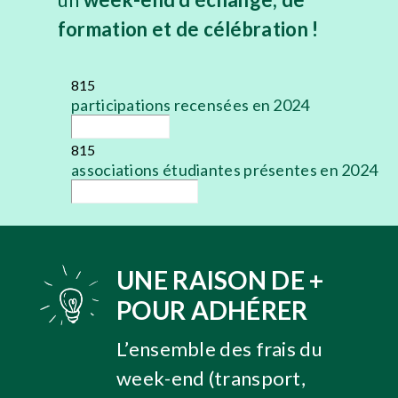
formation et de célébration !
815
participations recensées en 2024
815
associations étudiantes présentes en 2024
UNE RAISON DE +
POUR ADHÉRER
L’ensemble des frais du
week-end (transport,