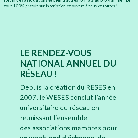
tout 100% gratuit sur inscription et ouvert à tous et toutes !
LE RENDEZ-VOUS
NATIONAL ANNUEL DU
RÉSEAU !
Depuis la création du RESES en
2007, le WESES conclut l’année
universitaire du réseau en
réunissant l’ensemble
des associations membres pour
un
week-end
d'échange, de