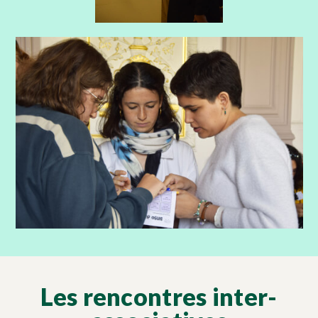
Les rencontres inter-