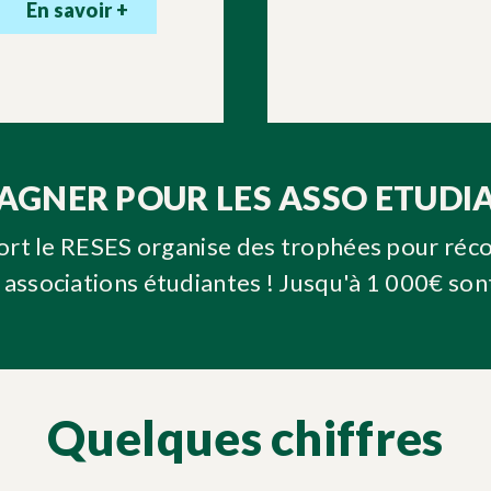
En savoir +
GAGNER POUR LES ASSO ETUDIA
fort le RESES organise des trophées pour réc
associations étudiantes ! Jusqu'à 1 000€ son
Quelques chiffres