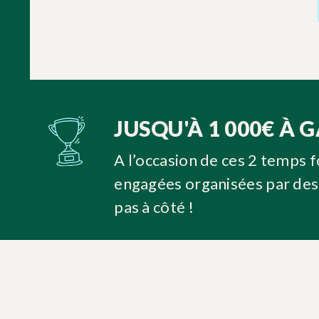
JUSQU'À 1 000€ À 
A l’occasion de ces 2 temps 
engagées organisées par des 
pas à côté !