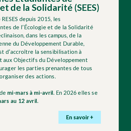
 et de la Solidarité (SEES)
e RESES depuis 2015, les
tes de l’Écologie et de la Solidarité
éclinaison, dans les campus, de la
enne du Développement Durable,
st d’accroître la sensibilisation à
t aux Objectifs du Développement
urager les parties prenantes de tous
 organiser des actions.
 de
mi-mars à mi-avril.
En 2026 elles se
ars au 12 avril.
En savoir +