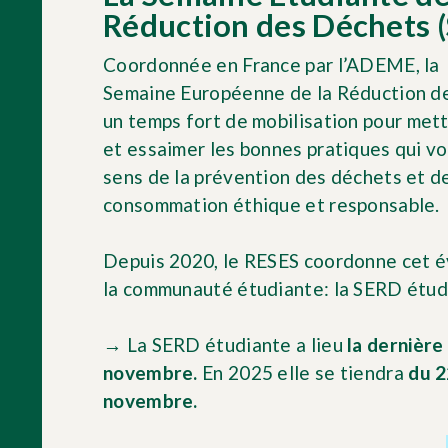
Réduction des Déchets 
Coordonnée en France par l’ADEME, la
Semaine Européenne de la Réduction d
un temps fort de mobilisation pour mett
et essaimer les bonnes pratiques qui vo
sens de la prévention des déchets et de
consommation éthique et responsable.
Depuis 2020, le RESES coordonne cet 
la communauté étudiante: la SERD étud
→ La SERD étudiante a lieu
la dernière
novembre.
En 2025 elle se tiendra
du 2
novembre.