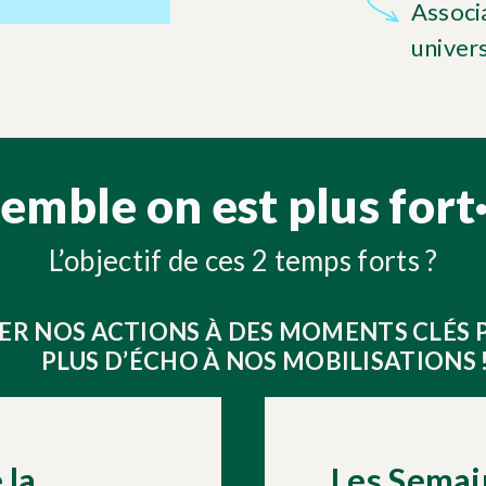
Associ
univers
emble on est plus fort·
L’objectif de ces 2 temps forts ?
ER NOS ACTIONS À DES MOMENTS CLÉS
PLUS D’ÉCHO À NOS MOBILISATIONS 
 la
Les Semai