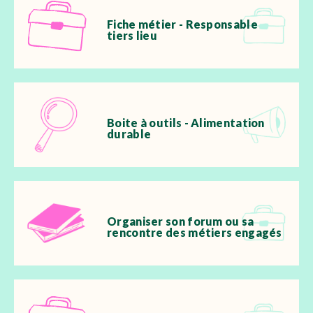
Fiche métier - Responsable
tiers lieu
Boite à outils - Alimentation
durable
Organiser son forum ou sa
rencontre des métiers engagés