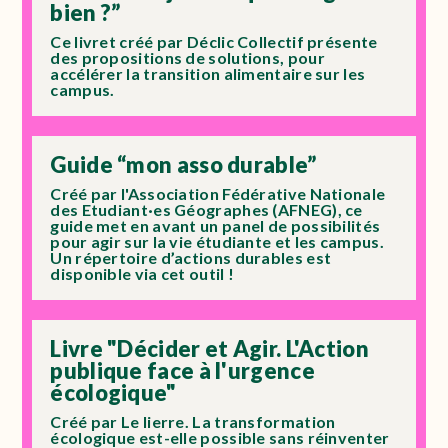
bien ?”
Ce livret créé par Déclic Collectif présente
des propositions de solutions, pour
accélérer la transition alimentaire sur les
campus.
Guide “mon asso durable”
Créé par l'Association Fédérative Nationale
des Etudiant·es Géographes (AFNEG), ce
guide met en avant un panel de possibilités
pour agir sur la vie étudiante et les campus.
Un répertoire d’actions durables est
disponible via cet outil !
Livre "Décider et Agir. L'Action
publique face à l'urgence
écologique"
Créé par Le lierre. La transformation
écologique est-elle possible sans réinventer