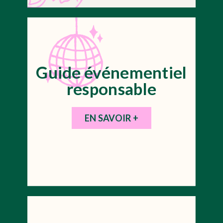
Guide événementiel
responsable
EN SAVOIR +