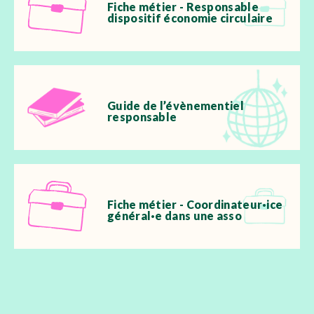
Fiche métier - Responsable
dispositif économie circulaire
Guide de l’évènementiel
responsable
Fiche métier - Coordinateur·ice
général·e dans une asso