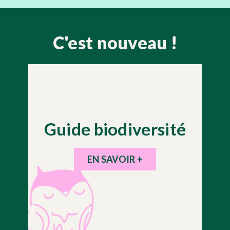
C'est nouveau !
Guide biodiversité
EN SAVOIR +