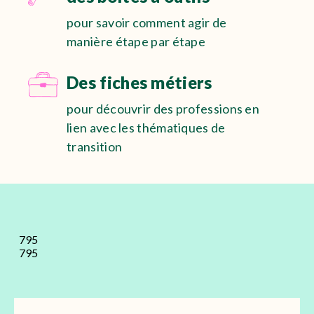
pour savoir comment agir de
manière étape par étape
Des fiches métiers
pour découvrir des professions en
lien avec les thématiques de
transition
795
795