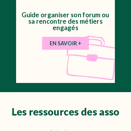
Guide organiser son forum ou
sa rencontre des métiers
engagés
EN SAVOIR +
Les ressources des asso