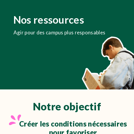
Nos ressources
Agir pour des campus plus responsables
Notre objectif
Créer les conditions nécessaires
pour favoriser