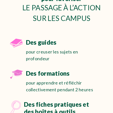
LE PASSAGE À L’ACTION
SUR LES CAMPUS
Des guides
pour creuser les sujets en
profondeur
Des formations
pour apprendre et réfléchir
collectivement pendant 2 heures
Des fiches pratiques et
des boîtes à outils