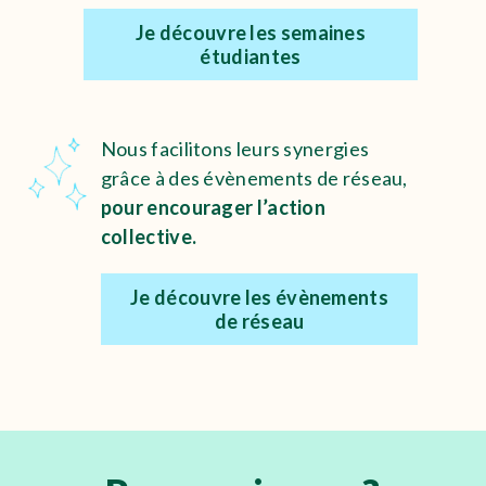
Je découvre les semaines
étudiantes
Nous facilitons leurs synergies
grâce à des évènements de réseau,
pour
encourager l’action
collective.
Je découvre les évènements
de réseau