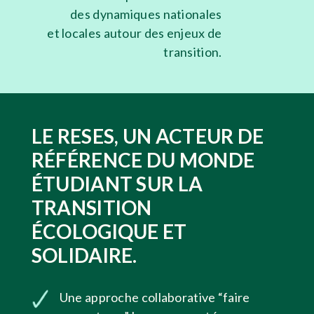
des dynamiques nationales
et locales autour des enjeux de
transition.
LE RESES, UN ACTEUR DE
RÉFÉRENCE DU MONDE
ÉTUDIANT SUR LA
TRANSITION
ÉCOLOGIQUE ET
SOLIDAIRE.
Une approche collaborative “faire