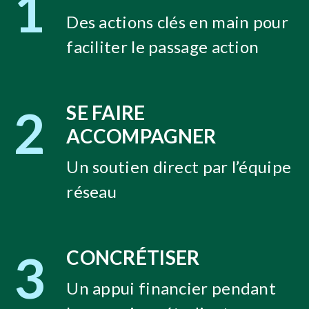
1
Des actions clés en main pour
faciliter le passage action
2
SE FAIRE
ACCOMPAGNER
Un soutien direct par l’équipe
réseau
3
CONCRÉTISER
Un appui financier pendant