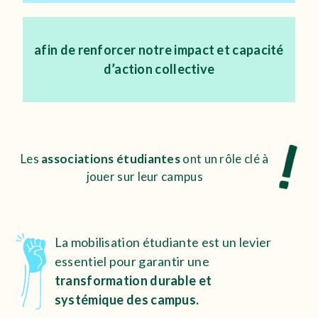
afin de renforcer notre impact et capacité
d’action collective
Les
associations étudiantes
ont un rôle clé à
jouer sur leur campus
La mobilisation étudiante est un levier
essentiel pour garantir une
transformation durable et
systémique des campus.