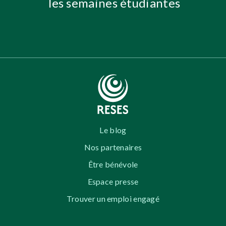
les semaines étudiantes
Le blog
Nos partenaires
Être bénévole
Espace presse
Trouver un emploi engagé