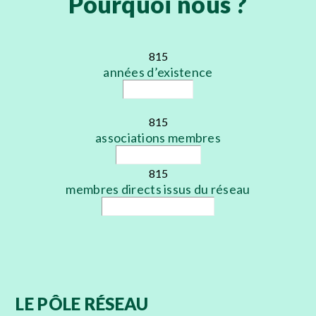
Pourquoi nous ?
815
années d’existence
815
associations membres
815
membres directs issus du réseau
LE PÔLE RÉSEAU