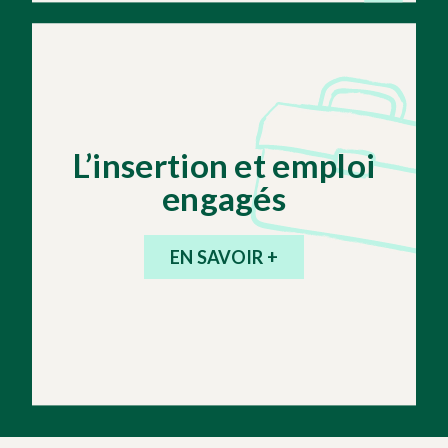
L’insertion et emploi
engagés
EN SAVOIR +