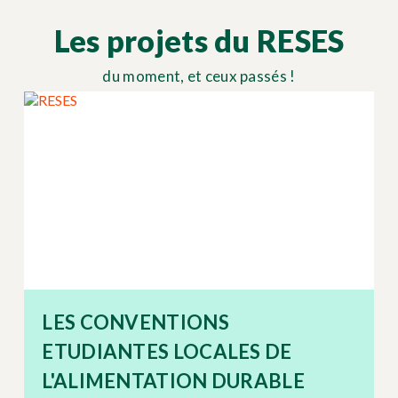
Les projets du RESES
du moment, et ceux passés !
LES CONVENTIONS
ETUDIANTES LOCALES DE
L'ALIMENTATION DURABLE