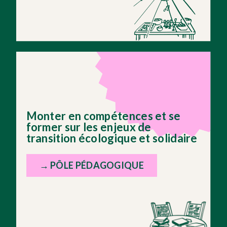
Monter en compétences et se
former sur les enjeux de
transition écologique et solidaire
→ PÔLE PÉDAGOGIQUE