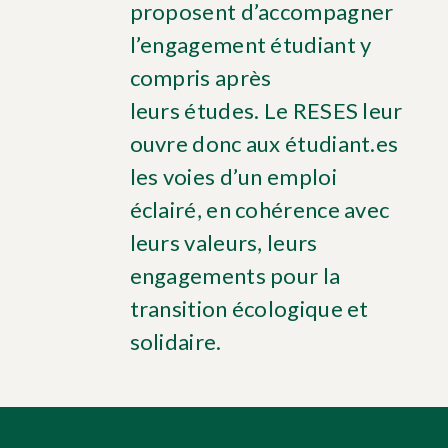
proposent d’accompagner
l’engagement étudiant y
compris après
leurs études. Le RESES leur
ouvre donc aux étudiant.es
les voies d’un emploi
éclairé, en cohérence avec
leurs valeurs, leurs
engagements pour la
transition écologique et
solidaire.