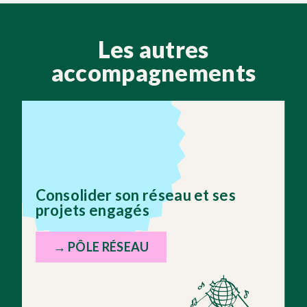
Les autres
accompagnements
Consolider son réseau et ses
projets engagés
→ PÔLE RÉSEAU