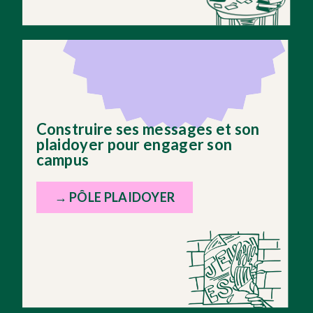
Construire ses messages et son
plaidoyer pour engager son
campus
→ PÔLE PLAIDOYER