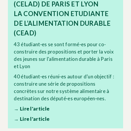
(CELAD) DE PARIS ET LYON
LA CONVENTION ETUDIANTE
DE L’ALIMENTATION DURABLE
(CEAD)
43 étudiant·es se sont formé·es pour co-
construire des propositions et porter la voix
des jeunes sur l'alimentation durable à Paris
et Lyon
40 étudiant·es réuni·es autour d’un objectif :
construire une série de propositions
concrètes sur notre système alimentaire à
destination des député·es européen·nes.
→ Lire l'article
→ Lire l'article