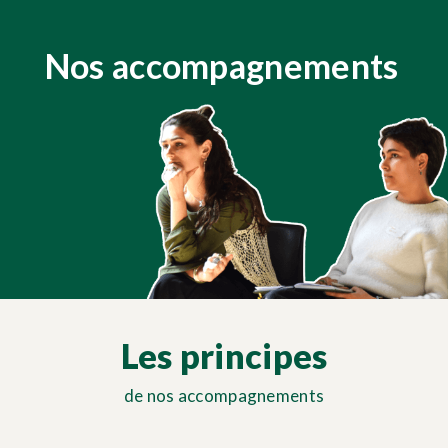
Nos accompagnements
Les principes
de nos accompagnements