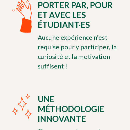
PORTER PAR, POUR
ET AVEC LES
ÉTUDIANT·ES
Aucune expérience n’est
requise pour y participer, la
curiosité et la motivation
suffisent !
UNE
MÉTHODOLOGIE
INNOVANTE