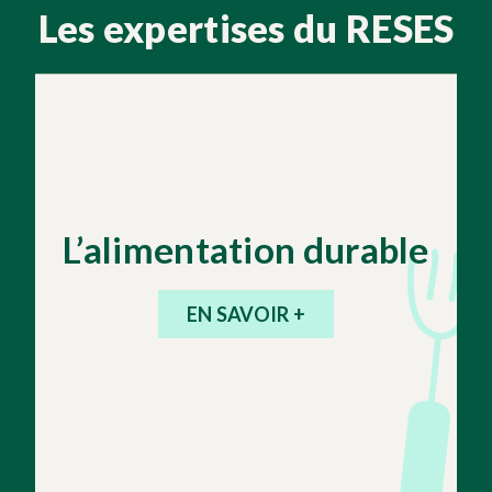
Les expertises du RESES
L’alimentation durable
EN SAVOIR +