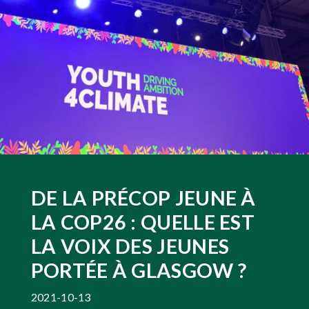
DE LA PRÉCOP JEUNE À
LA COP26 : QUELLE EST
LA VOIX DES JEUNES
PORTÉE À GLASGOW ?
2021-10-13