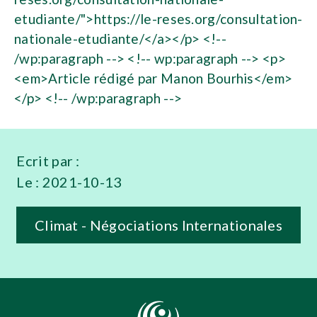
Ecrit par :
Le :
2021-10-13
Climat - Négociations Internationales