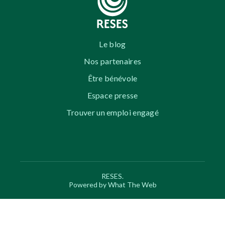
Le blog
Nos partenaires
Être bénévole
Espace presse
Trouver un emploi engagé
RESES.
Powered by What The Web