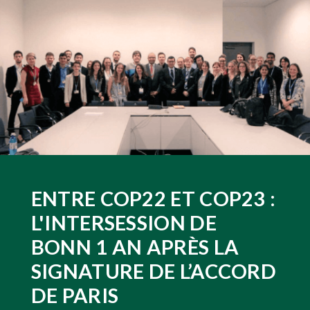
ENTRE COP22 ET COP23 :
L'INTERSESSION DE
BONN 1 AN APRÈS LA
SIGNATURE DE L’ACCORD
DE PARIS