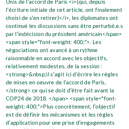
Unis de l’accord de Paris <i>(qui, depuis
l’écriture initiale de cet article, ont finalement
choisi de s'en retirer)</i>, les diplomates ont
continué les discussions sans être perturbé.e.s
par l’indécision du président américain</span>
<span style="font-weight: 400;">. Les
négociations ont avancé à un rythme
raisonnable en accord avec les objectifs,
relativement modestes, de la session :
<strong>&nbsp;il s’agit ici d’écrire les règles
de mises en oeuvre de l’accord de Paris,
</strong> ce qui se doit d’être fait avant la
COP24 de 2018. </span> <span style="font-
weight: 400;">Plus concrètement, l’objectif
est de définir les mécanismes et les règles
d’application pour une prise d’engagements