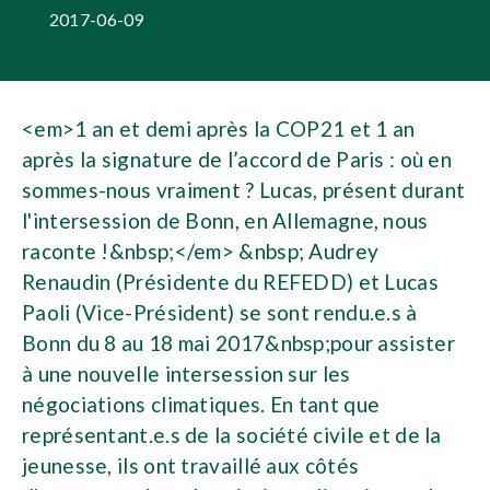
2017-06-09
<em>1 an et demi après la COP21 et 1 an
après la signature de l’accord de Paris : où en
sommes-nous vraiment ? Lucas, présent durant
l'intersession de Bonn, en Allemagne, nous
raconte !&nbsp;</em> &nbsp; Audrey
Renaudin (Présidente du REFEDD) et Lucas
Paoli (Vice-Président) se sont rendu.e.s à
Bonn du 8 au 18 mai 2017&nbsp;pour assister
à une nouvelle intersession sur les
négociations climatiques. En tant que
représentant.e.s de la société civile et de la
jeunesse, ils ont travaillé aux côtés