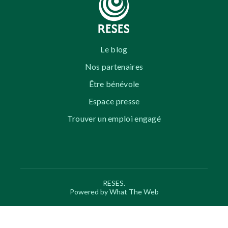
Le blog
Nos partenaires
Être bénévole
Espace presse
Trouver un emploi engagé
RESES.
Powered by What The Web