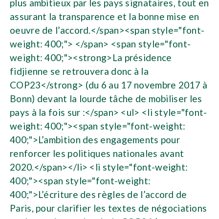
plus ambitieux par les pays signataires, tout en
assurant la transparence et la bonne mise en
oeuvre de l’accord.</span><span style="font-
weight: 400;"> </span> <span style="font-
weight: 400;"><strong>La présidence
fidjienne se retrouvera donc à la
COP23</strong> (du 6 au 17 novembre 2017 à
Bonn) devant la lourde tâche de mobiliser les
pays à la fois sur :</span> <ul> <li style="font-
weight: 400;"><span style="font-weight:
400;">L’ambition des engagements pour
renforcer les politiques nationales avant
2020.</span></li> <li style="font-weight:
400;"><span style="font-weight:
400;">L’écriture des règles de l’accord de
Paris, pour clarifier les textes de négociations