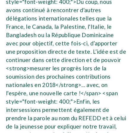
style="font-weight: 400;">Du coup, nous
avons continué à rencontrer d'autres
délégations internationales telles que la
France, le Canada, la Palestine, l'Italie, le
Bangladesh ou la République Dominicaine
avec pour objectif, cette fois-ci, d’apporter
une proposition directe de texte. L’idée est de
continuer dans cette direction et de pouvoir
<strong>mesurer les progrès lors de la
soumission des prochaines contributions
nationales en 2018</strong>... avec, on
l'espère, une nouvelle carte !</span> <span
style="font-weight: 400;">Enfin, les
intersessions permettent également de
prendre la parole au nom du REFEDD et à celui
de la jeunesse pour expliquer notre travail,