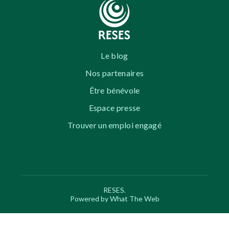
Le blog
Nos partenaires
Être bénévole
Espace presse
Trouver un emploi engagé
RESES.
Powered by What The Web