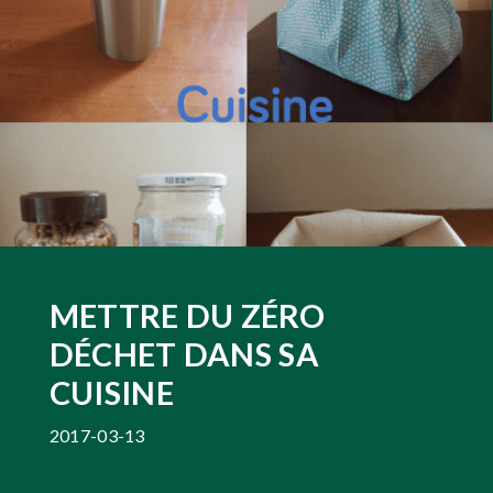
METTRE DU ZÉRO
DÉCHET DANS SA
CUISINE
2017-03-13