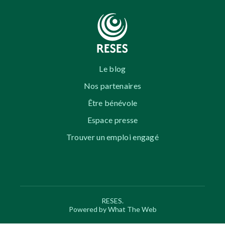
Le blog
Nos partenaires
Être bénévole
Espace presse
Trouver un emploi engagé
RESES.
Powered by What The Web