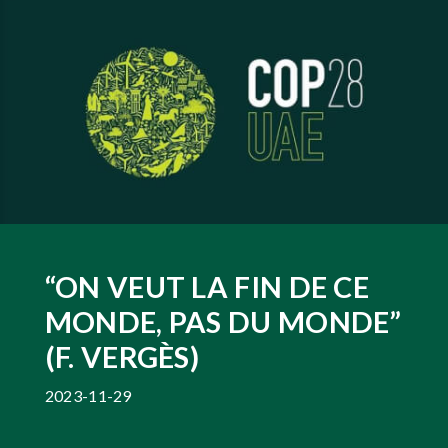
“ON VEUT LA FIN DE CE
MONDE, PAS DU MONDE”
(F. VERGÈS)
2023-11-29