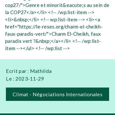
Ecrit par :
Mathilda
Le :
2023-11-29
Climat - Négociations Internationales