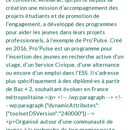
création une mission d’accompagnement des
projets étudiants et de promotion de
l’engagement, a développé des programmes
pour aider les jeunes dans leurs projets
professionnels, à l’exemple de Pro’Pulse. Créé
en 2016, Pro’Pulse est un programme pour
l’insertion des jeunes en recherche active d’un
stage, d’un Service Civique, d’une alternance
ou encore d’un emploi dans l’ESS. Il s’adresse
plus spécifiquement à des diplômé·es à partir
de Bac + 2, souhaitant évoluer en France
métropolitaine.</p> <!-- /wp:paragraph --> <!-
- wp:paragraph {"dynamicAttributes":
{"toolsetDSVersion":"240000"}} -->
<p>Organisé autour d’une communauté de
jeunes à la recherche de leur premier poste,