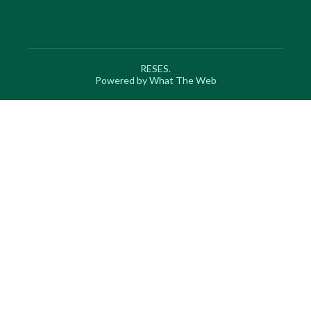
RESES.
Powered by What The Web