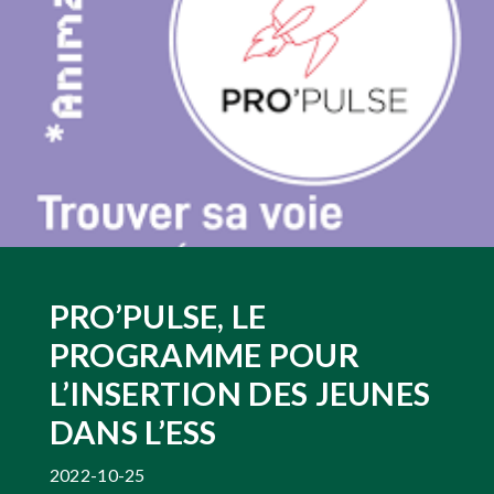
PRO’PULSE, LE
PROGRAMME POUR
L’INSERTION DES JEUNES
DANS L’ESS
2022-10-25