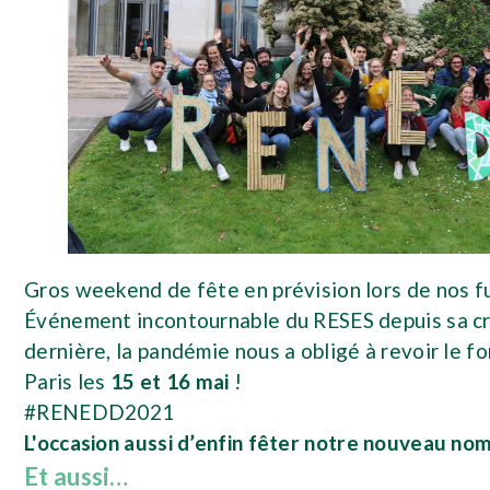
Gros weekend de fête en prévision lors de nos f
Événement incontournable du RESES depuis sa cré
dernière, la pandémie nous a obligé à revoir le
Paris les
15 et 16 mai
!
#RENEDD2021
L'occasion aussi d’enfin fêter notre nouveau nom
Et aussi…