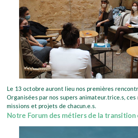
Le 13 octobre auront lieu nos premières rencontre
Organisées par nos supers animateur.trice.s, ces
missions et projets de chacun.e.s.
Notre Forum des métiers de la transition 