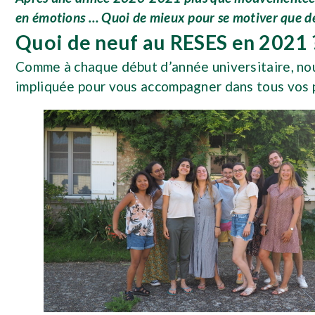
en émotions … Quoi de mieux pour se motiver que de 
Quoi de neuf au RESES en 2021 
Comme à chaque début d’année universitaire, n
impliquée pour vous accompagner dans tous vos p