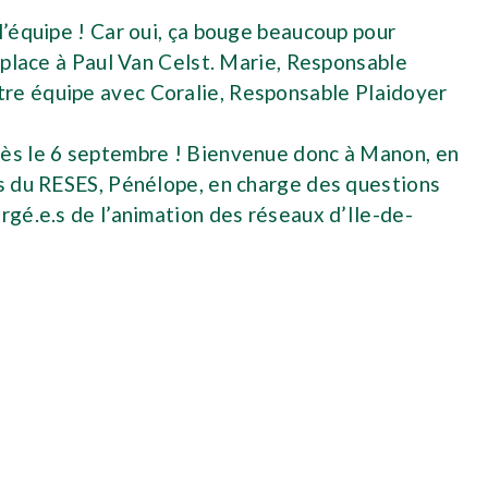
l’équipe ! Car oui, ça bouge beaucoup pour
 place à Paul Van Celst. Marie, Responsable
tre équipe avec Coralie, Responsable Plaidoyer
 dès le 6 septembre ! Bienvenue donc à Manon, en
es du RESES, Pénélope, en charge des questions
rgé.e.s de l’animation des réseaux d’Ile-de-