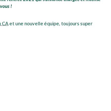
vous !
u CA
et une nouvelle équipe, toujours super