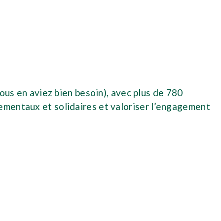
vous en aviez bien besoin), avec plus de 780
ementaux et solidaires et valoriser l’engagement