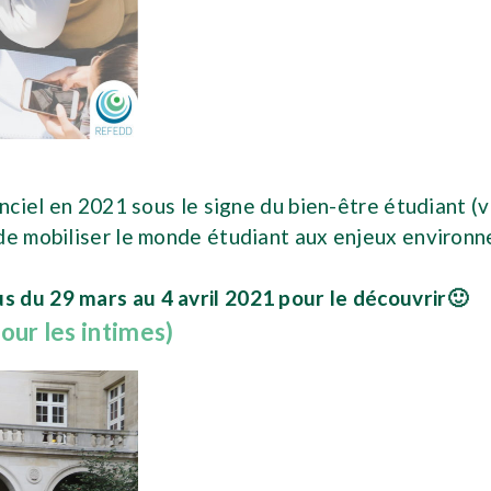
anciel en 2021 sous le signe du bien-être étudiant (
 de mobiliser le monde étudiant aux enjeux environn
s du 29 mars au 4 avril 2021 pour le découvrir🙂
ur les intimes)