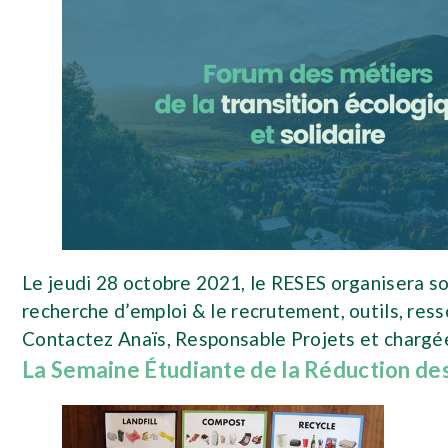
Le jeudi 28 octobre 2021, le RESES organisera so
recherche d’emploi & le recrutement, outils, re
Contactez Anaïs, Responsable Projets et chargée 
La Semaine Étudiante de la Réduction de