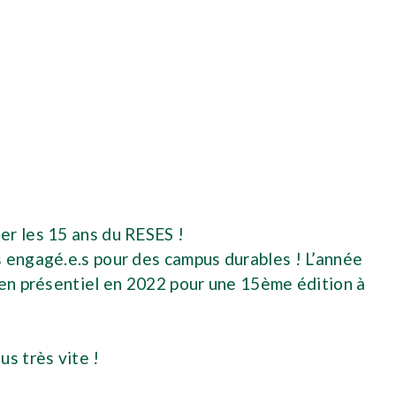
ter les 15 ans du RESES !
 engagé.e.s pour des campus durables ! L’année
 en présentiel en 2022 pour une 15ème édition à
us très vite !