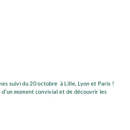
s suivi du 20 octobre à Lille, Lyon et Paris !
s d’un moment convivial et de découvrir les