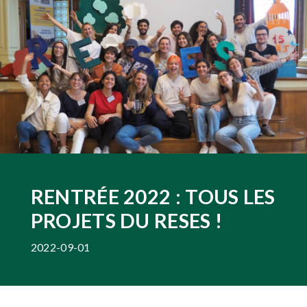
RENTRÉE 2022 : TOUS LES
PROJETS DU RESES !
2022-09-01