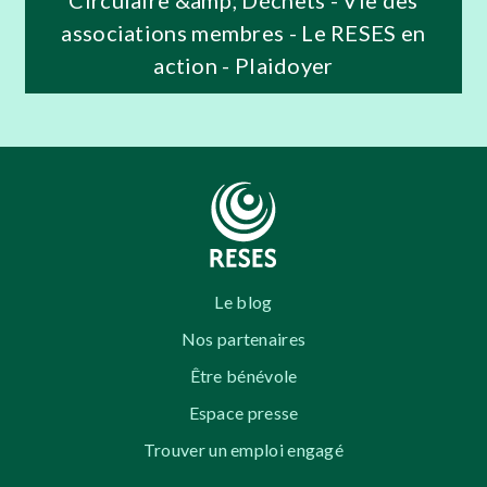
associations membres - Le RESES en
action - Plaidoyer
Le blog
Nos partenaires
Être bénévole
Espace presse
Trouver un emploi engagé