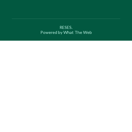
RESES.
Powered by What The Web