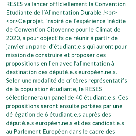
RESES va lancer officiellement la Convention
Etudiante de l’Alimentation Durable !<br>
<br>Ce projet, inspiré de l’expérience inédite
de Convention Citoyenne pour le Climat de
2020, a pour objectifs de réunir à partir de
janvier un panel d’étudiant.e.s qui auront pour
mission de construire et proposer des
propositions en lien avec l’alimentation à
destination des député.e.s européen.ne.s.
Selon une modalité de critères représentatifs
de la population étudiante, le RESES
sélectionnera un panel de 40 étudiant.e.s. Ces
propositions seront ensuite portées par une
délégation de 6 étudiant.e.s auprès des
député.e.s européen.ne.s et des candidat.e.s
au Parlement Européen dans le cadre des