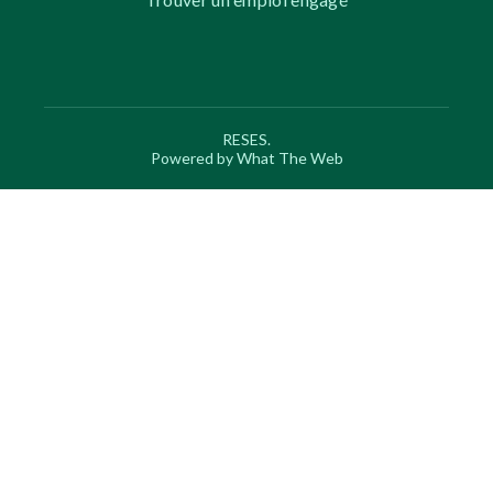
RESES.
Powered by What The Web