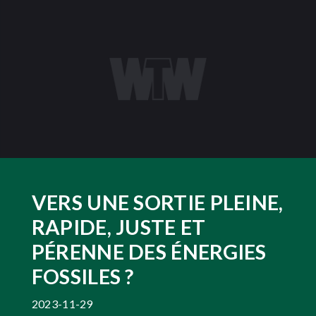
VERS UNE SORTIE PLEINE,
RAPIDE, JUSTE ET
PÉRENNE DES ÉNERGIES
FOSSILES ?
2023-11-29