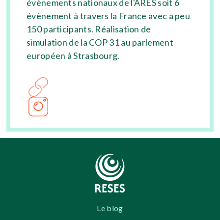
évènements nationaux de l'ARES soit 6
évènement à travers la France avec a peu
150 participants. Réalisation de
simulation de la COP 31 au parlement
européen à Strasbourg.
Le blog