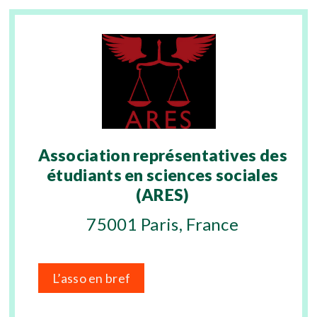
Association représentatives des
étudiants en sciences sociales
(ARES)
75001 Paris, France
L’asso en bref