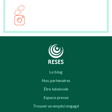
Le blog
Nos partenaires
Être bénévole
Espace presse
Trouver un emploi engagé