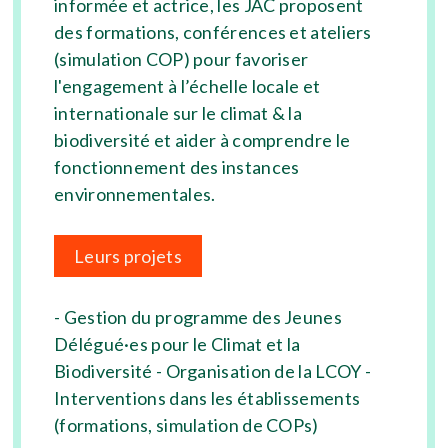
informée et actrice, les JAC proposent
des formations, conférences et ateliers
(simulation COP) pour favoriser
l'engagement à l’échelle locale et
internationale sur le climat & la
biodiversité et aider à comprendre le
fonctionnement des instances
environnementales.
Leurs projets
- Gestion du programme des Jeunes
Délégué·es pour le Climat et la
Biodiversité - Organisation de la LCOY -
Interventions dans les établissements
(formations, simulation de COPs)