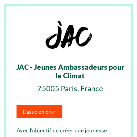
JAC - Jeunes Ambassadeurs pour
le Climat
75005 Paris, France
L’asso en bref
Avec l'objectif de créer une jeunesse