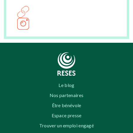
Le blog
Nos partenaires
Être bénévole
Espace presse
Trouver un emploi engagé