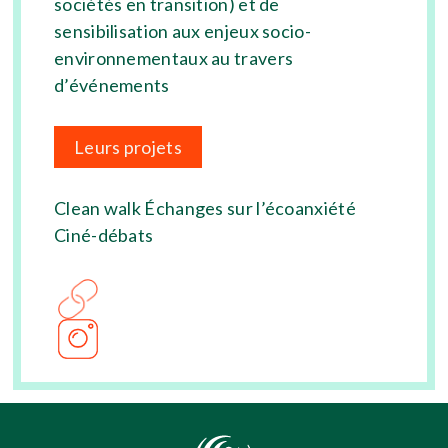
sociétés en transition) et de
sensibilisation aux enjeux socio-
environnementaux au travers
d’événements
Leurs projets
Clean walk Échanges sur l’écoanxiété
Ciné-débats