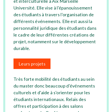
et interculturelle à Aix Marseille
Université. Elle vise à l'épanouissement
des étudiants à travers l'organisation de
différents événements. Elle est aussi la
personnalité juridique des étudiants dans
le cadre de leur différentes créations de
projet, notamment sur le développement
durable.
Leurs projets
Très forte mobilité des étudiants au sein
du master donc beaucoup d'événements
culturels et d'aide à s'orienter pour les
étudiants internationaux. Relais des
offres et participation à des salons