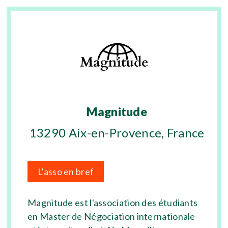
Magnitude
13290 Aix-en-Provence, France
L’asso en bref
Magnitude est l'association des étudiants
en Master de Négociation internationale