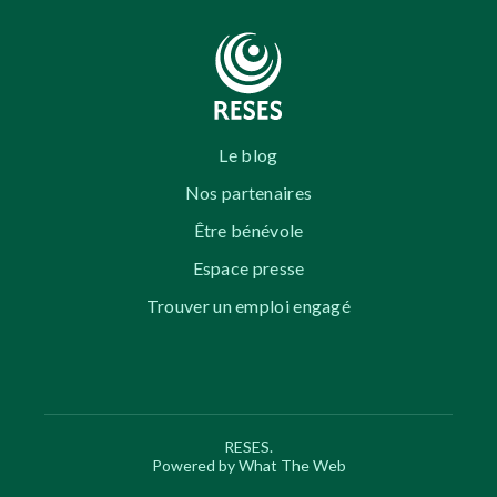
Le blog
Nos partenaires
Être bénévole
Espace presse
Trouver un emploi engagé
RESES.
Powered by What The Web