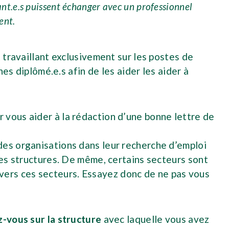
ant.e.s puissent échanger avec un professionnel
ent.
 travaillant exclusivement sur les postes de
es diplômé.e.s afin de les aider les aider à
 vous aider à la rédaction d’une bonne lettre de
ndes organisations dans leur recherche d’emploi
tes structures. De même, certains secteurs sont
s vers ces secteurs. Essayez donc de ne pas vous
-vous sur la structure
avec laquelle vous avez