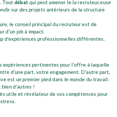
e. Tout
débat
qui peut amener le.la recruteur.euse
ndir sur des projets antérieurs de la structure
re, le conseil principal du recruteur est de
ur d’un job à impact.
oup d’expériences professionnelles différentes.
s expériences pertinentes pour l’offre à laquelle
ntre d’une part, votre engagement. D’autre part,
tive est un premier pied dans le monde du travail.
 bien d’autres !
très utile et révélateur de vos compétences pour
stress.