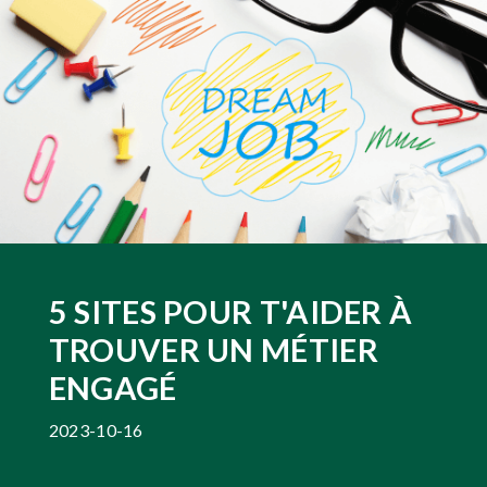
5 SITES POUR T'AIDER À
TROUVER UN MÉTIER
ENGAGÉ
2023-10-16