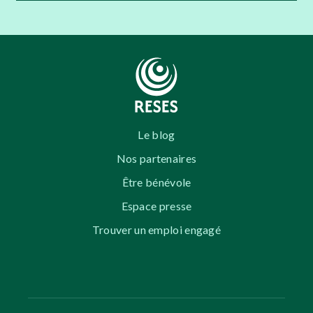
Le blog
Nos partenaires
Être bénévole
Espace presse
Trouver un emploi engagé