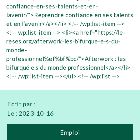
Ecrit par :
Le :
2023-10-16
Emploi