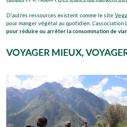
D’autres ressources existent comme le site
Vega
pour manger végétal au quotidien. L’association 
pour réduire ou arrêter la consommation de vian
VOYAGER MIEUX, VOYAGE