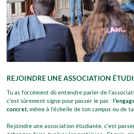
REJOINDRE UNE ASSOCIATION ÉTUD
Tu as forcément dû entendre parler de l’associati
c’est sûrement signe pour passer le pas :
l’engag
concret,
même à l’échelle de ton campus ou de ta
Rejoindre une association étudiante, c’est passer