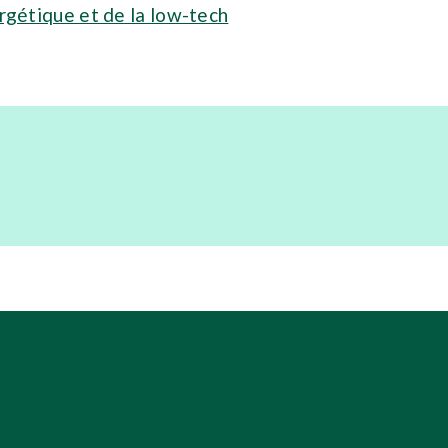
rgétique et de la low-tech