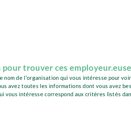
pour trouver ces employeur.euse
e nom de l’organisation qui vous intéresse pour voir
 : vous avez toutes les informations dont vous avez be
qui vous intéresse correspond aux critères listés da