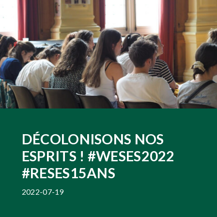
DÉCOLONISONS NOS
ESPRITS ! #WESES2022
#RESES15ANS
2022-07-19