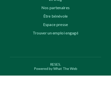
Nos partenaires
Être bénévole
Espace presse
Trouver un emploi engagé
RESES.
Powered by What The Web