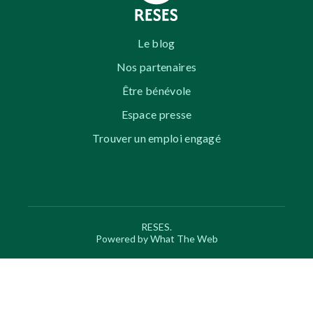
Le blog
Nos partenaires
Être bénévole
Espace presse
Trouver un emploi engagé
RESES.
Powered by What The Web