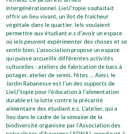
intergénérationnel. LieU’topie souhaitait
offrir un lieu vivant, un îlot de fraîcheur
végétale dans le quartier. Iels voulaient
permettre aux étudiant.e.s d’avoir un espace
où iels peuvent expérimenter des choses et se
sentir bien. L’association propose un espace
qui puisse accueillir différentes activités
culturelles : ateliers de fabrication de bacs à
potager, atelier de semis, fêtes … Ainsi, le
Jardin Rabanesse est l’un des supports de
LieU’topie pour l’éducation à l’alimentation
durable et la lutte contre la précarité
alimentaire des étudiant.e.s. L’atelier, qui a
lieu dans le cadre de la semaine de la
biodiversité organisée par l’Association des
naturalistes d’Auvergne (ADNA), prend part à