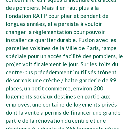
des pompiers. Mais il en faut plus à la
Fondation RATP pour plier et pendant de
longues années, elle persiste à vouloir
changer la réglementation pour pouvoir
installer ce quartier durable. Fusion avec les
parcelles voisines de la Ville de Paris, rampe
spéciale pour un accès facilité des pompiers, le
projet voit finalement le jour. Sur les toits du
centre-bus précédemment inutilisés trônent
désormais une crèche / halte garderie de 99
places, un petit commerce, environ 200
logements sociaux destinés en partie aux
employés, une centaine de logements privés
dont la vente a permis de financer une grande
partie de la rénovation du centre et une
résidence étudiante de 365 logements gérés