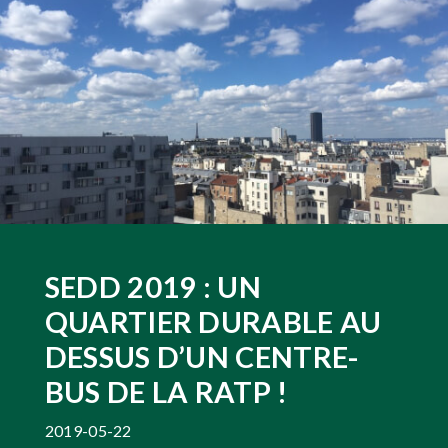
SEDD 2019 : UN
QUARTIER DURABLE AU
DESSUS D’UN CENTRE-
BUS DE LA RATP !
2019-05-22