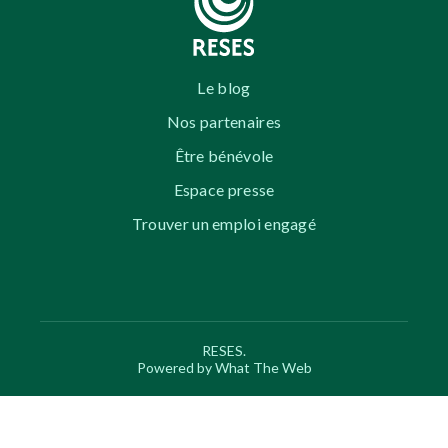
Le blog
Nos partenaires
Être bénévole
Espace presse
Trouver un emploi engagé
RESES.
Powered by What The Web