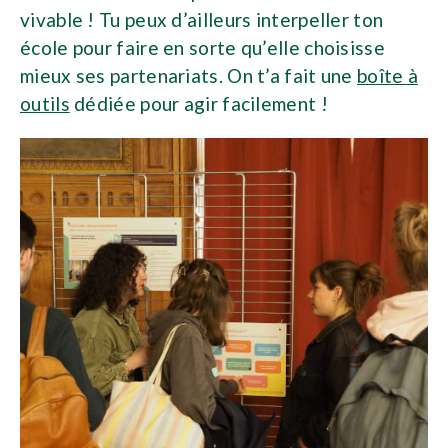
vivable ! Tu peux d’ailleurs interpeller ton
école pour faire en sorte qu’elle choisisse
mieux ses partenariats. On t’a fait une
boîte à
outils
dédiée pour agir facilement !