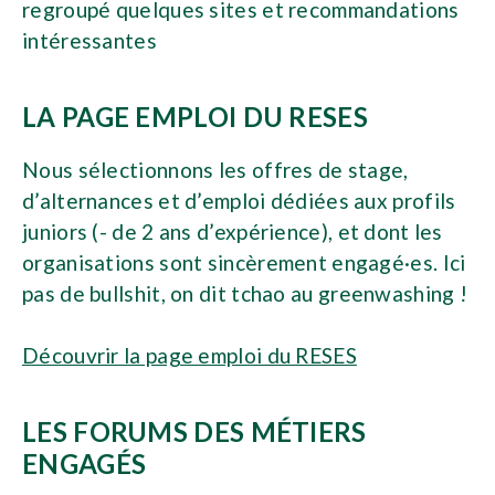
regroupé quelques sites et recommandations
intéressantes
LA PAGE EMPLOI DU RESES
Nous sélectionnons les offres de stage,
d’alternances et d’emploi dédiées aux profils
juniors (- de 2 ans d’expérience), et dont les
organisations sont sincèrement engagé·es. Ici
pas de bullshit, on dit tchao au greenwashing !
Découvrir la page emploi du RESES
LES FORUMS DES MÉTIERS
ENGAGÉS