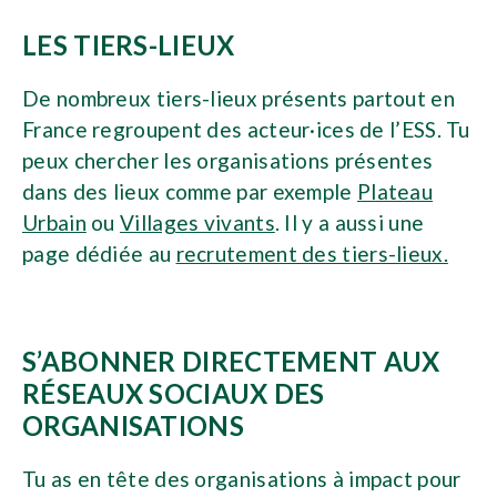
LES TIERS-LIEUX
De nombreux tiers-lieux présents partout en
France regroupent des acteur·ices de l’ESS. Tu
peux chercher les organisations présentes
dans des lieux comme par exemple
Plateau
Urbain
ou
Villages vivants
. Il y a aussi une
page dédiée au
recrutement des tiers-lieux.
S’ABONNER DIRECTEMENT AUX
RÉSEAUX SOCIAUX DES
ORGANISATIONS
Tu as en tête des organisations à impact pour