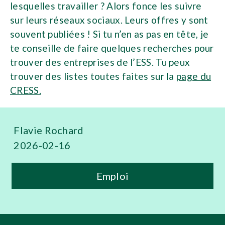
lesquelles travailler ? Alors fonce les suivre
sur leurs réseaux sociaux. Leurs offres y sont
souvent publiées ! Si tu n’en as pas en tête, je
te conseille de faire quelques recherches pour
trouver des entreprises de l’ESS. Tu peux
trouver des listes toutes faites sur la
page du
CRESS.
Flavie Rochard
2026-02-16
Emploi