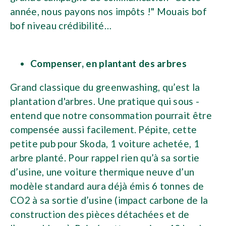
année, nous payons nos impôts !" Mouais bof
bof niveau crédibilité…
Compenser, en plantant des arbres
Grand classique du greenwashing, qu’est la
plantation d'arbres. Une pratique qui sous -
entend que notre consommation pourrait être
compensée aussi facilement. Pépite, cette
petite pub pour Skoda, 1 voiture achetée, 1
arbre planté. Pour rappel rien qu’à sa sortie
d’usine, une voiture thermique neuve d’un
modèle standard aura déjà émis 6 tonnes de
CO2 à sa sortie d’usine (impact carbone de la
construction des pièces détachées et de