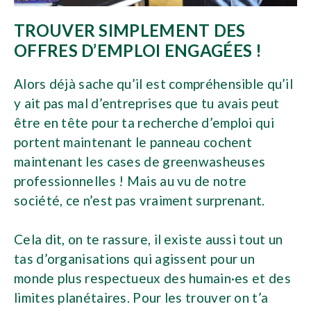
TROUVER SIMPLEMENT DES
OFFRES D’EMPLOI ENGAGÉES !
Alors déjà sache qu’il est compréhensible qu’il
y ait pas mal d’entreprises que tu avais peut
être en tête pour ta recherche d’emploi qui
portent maintenant le panneau cochent
maintenant les cases de greenwasheuses
professionnelles ! Mais au vu de notre
société, ce n’est pas vraiment surprenant.
Cela dit, on te rassure, il existe aussi tout un
tas d’organisations qui agissent pour un
monde plus respectueux des humain·es et des
limites planétaires. Pour les trouver on t’a