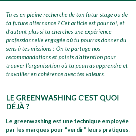
Tu es en pleine recherche de ton futur stage ou de
ta future alternance ? Cet article est pour toi, et
d’autant plus si tu cherches une expérience
professionnelle engagée où tu pourras donner du
sens à tes missions ! On te partage nos
recommandations et points d’attention pour
trouver l’organisation où tu pourras apprendre et
travailler en cohérence avec tes valeurs.
LE GREENWASHING C’EST QUOI
DÉJÀ ?
Le greenwashing est une technique employée
par les marques pour “verdir” leurs pratiques.