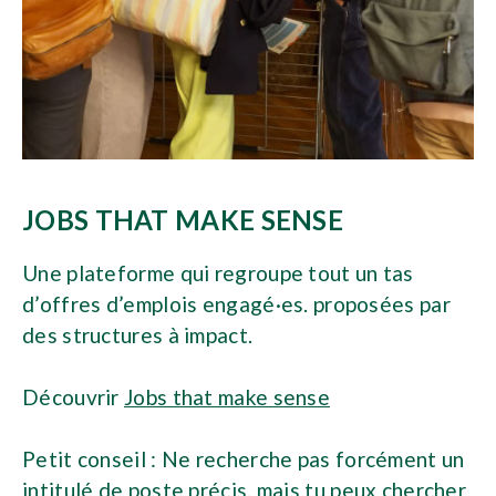
JOBS THAT MAKE SENSE
Une plateforme qui regroupe tout un tas
d’offres d’emplois engagé·es. proposées par
des structures à impact.
Découvrir
Jobs that make sense
Petit conseil : Ne recherche pas forcément un
intitulé de poste précis, mais tu peux chercher