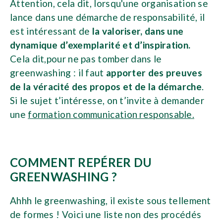
Attention, cela dit, lorsqu'une organisation se
lance dans une démarche de responsabilité, il
est intéressant de
la valoriser, dans une
dynamique d’exemplarité et d’inspiration.
Cela dit,pour ne pas tomber dans le
greenwashing : il faut
apporter des preuves
de la véracité des propos et de la démarche
.
Si le sujet t’intéresse, on t’invite à demander
une
formation communication responsable.
COMMENT REPÉRER DU
GREENWASHING ?
Ahhh le greenwashing, il existe sous tellement
de formes ! Voici une liste non des procédés