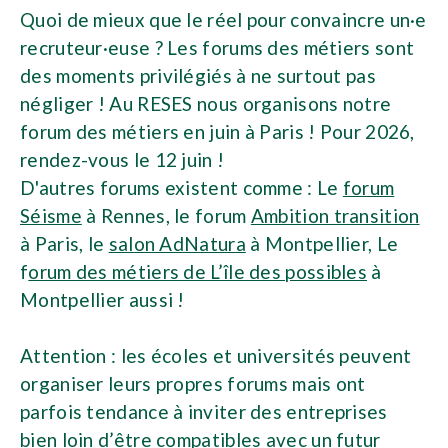
Quoi de mieux que le réel pour convaincre un·e
recruteur·euse ? Les forums des métiers sont
des moments privilégiés à ne surtout pas
négliger ! Au RESES nous organisons notre
forum des métiers en juin à Paris ! Pour 2026,
rendez-vous le 12 juin !
D'autres forums existent comme : Le
forum
Séisme
à Rennes, le forum
Ambition transition
à Paris, le
salon AdNatura
à Montpellier, Le
f
orum des métiers de L’île des possibles
à
Montpellier aussi !
Attention : les écoles et universités peuvent
organiser leurs propres forums mais ont
parfois tendance à inviter des entreprises
bien loin d’être compatibles avec un futur