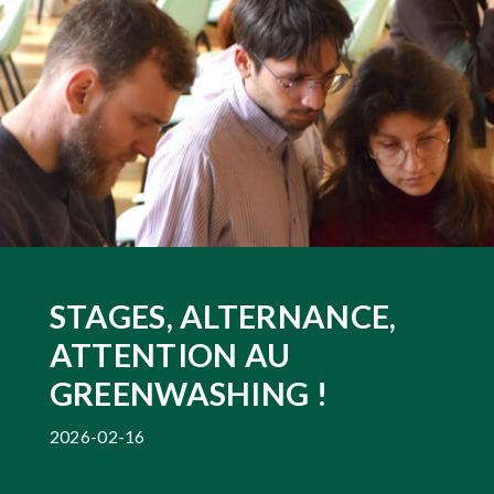
STAGES, ALTERNANCE,
ATTENTION AU
GREENWASHING !
2026-02-16