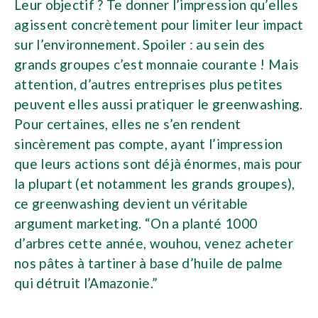
Leur objectif ? Te donner l’impression qu’elles
agissent concrètement pour limiter leur impact
sur l’environnement. Spoiler : au sein des
grands groupes c’est monnaie courante ! Mais
attention, d’autres entreprises plus petites
peuvent elles aussi pratiquer le greenwashing.
Pour certaines, elles ne s’en rendent
sincèrement pas compte, ayant l’impression
que leurs actions sont déjà énormes, mais pour
la plupart (et notamment les grands groupes),
ce greenwashing devient un véritable
argument marketing. “On a planté 1000
d’arbres cette année, wouhou, venez acheter
nos pâtes à tartiner à base d’huile de palme
qui détruit l’Amazonie.”