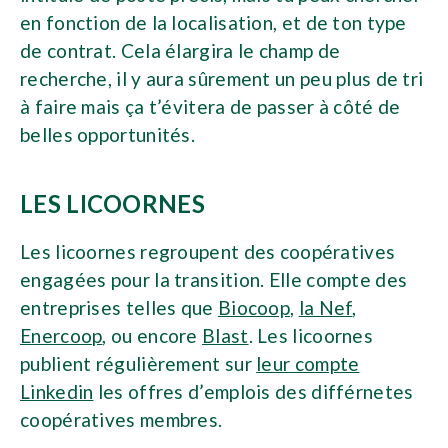
en fonction de la localisation, et de ton type
de contrat. Cela élargira le champ de
recherche, il y aura sûrement un peu plus de tri
à faire mais ça t’évitera de passer à côté de
belles opportunités.
LES LICOORNES
Les licoornes regroupent des coopératives
engagées pour la transition. Elle compte des
entreprises telles que
Biocoop
,
la Nef
,
Enercoop
, ou encore
Blast
. Les licoornes
publient régulièrement sur
leur compte
Linkedin
les offres d’emplois des différnetes
coopératives membres.