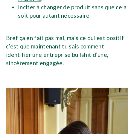
Inciter à changer de produit sans que cela
soit pour autant nécessaire.
Bref ça en fait pas mal, mais ce qui est positif
c’est que maintenant tu sais comment
identifier une entreprise bullshit d’une,
sincèrement engagée.