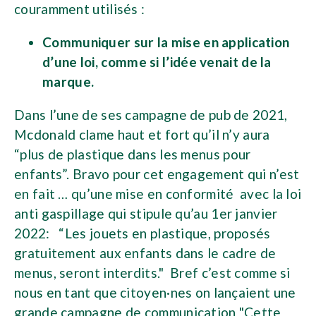
couramment utilisés :
Communiquer sur la mise en application
d’une loi, comme si l’idée venait de la
marque.
Dans l’une de ses campagne de pub de 2021,
Mcdonald clame haut et fort qu’il n’y aura
“plus de plastique dans les menus pour
enfants”. Bravo pour cet engagement qui n’est
en fait … qu’une mise en conformité avec la loi
anti gaspillage qui stipule qu’au 1er janvier
2022: “Les jouets en plastique, proposés
gratuitement aux enfants dans le cadre de
menus, seront interdits." Bref c’est comme si
nous en tant que citoyen·nes on lançaient une
grande campagne de communication "Cette