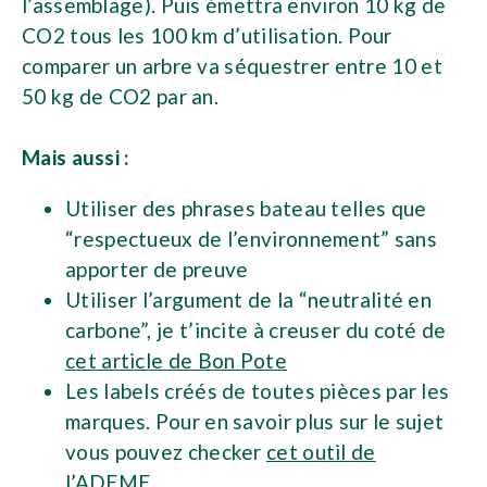
l’assemblage). Puis émettra environ 10 kg de
CO2 tous les 100 km d’utilisation. Pour
comparer un arbre va séquestrer entre 10 et
50 kg de CO2 par an.
Mais aussi :
Utiliser des phrases bateau telles que
“respectueux de l’environnement” sans
apporter de preuve
Utiliser l’argument de la “neutralité en
carbone”, je t’incite à creuser du coté de
cet article de Bon Pote
Les labels créés de toutes pièces par les
marques. Pour en savoir plus sur le sujet
vous pouvez checker
cet outil de
l’ADEME
.