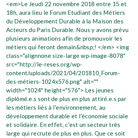
<em>Le Jeudi 22 novembre 2018 entre 15 et
18h, aura lieu le Forum Etudiant des Métiers
du Développement Durable à la Maison des
Acteurs du Paris Durable. Nous y avons prévu
plusieurs animations afin de promouvoir les
métiers qui feront demain&nbsp;! </em> <img
class="alignnone size-large wp-image-8078"
src="http://le-reses.org/wp-
content/uploads/2021/04/201810_Forum-
des-métiers-1024x576.png" alt=""
width="1024" height="576"> Les jeunes
diplômé.e.s sont de plus en plus attiré.e.s par
les métiers liés à l’environnement, au
développement durable et l’économie sociale
et solidaire. En effet, c’est un secteur très
large qui recrute de plus en plus. Que ce soit