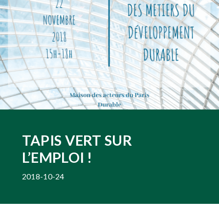
TAPIS VERT SUR
L’EMPLOI !
2018-10-24