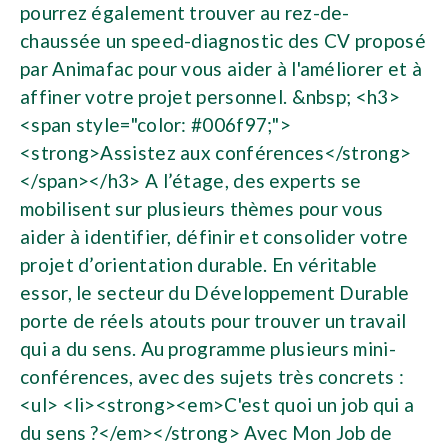
pourrez également trouver au rez-de-
chaussée un speed-diagnostic des CV proposé
par Animafac pour vous aider à l'améliorer et à
affiner votre projet personnel. &nbsp; <h3>
<span style="color: #006f97;">
<strong>Assistez aux conférences</strong>
</span></h3> A l’étage, des experts se
mobilisent sur plusieurs thèmes pour vous
aider à identifier, définir et consolider votre
projet d’orientation durable. En véritable
essor, le secteur du Développement Durable
porte de réels atouts pour trouver un travail
qui a du sens. Au programme plusieurs mini-
conférences, avec des sujets très concrets :
<ul> <li><strong><em>C'est quoi un job qui a
du sens ?</em></strong> Avec Mon Job de