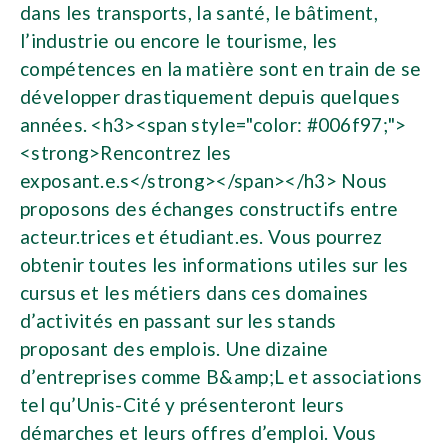
dans les transports, la santé, le bâtiment,
l’industrie ou encore le tourisme, les
compétences en la matière sont en train de se
développer drastiquement depuis quelques
années. <h3><span style="color: #006f97;">
<strong>Rencontrez les
exposant.e.s</strong></span></h3> Nous
proposons des échanges constructifs entre
acteur.trices et étudiant.es. Vous pourrez
obtenir toutes les informations utiles sur les
cursus et les métiers dans ces domaines
d’activités en passant sur les stands
proposant des emplois. Une dizaine
d’entreprises comme B&amp;L et associations
tel qu’Unis-Cité y présenteront leurs
démarches et leurs offres d’emploi. Vous