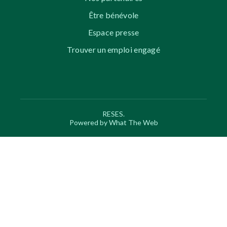
Être bénévole
Espace presse
Trouver un emploi engagé
RESES.
Powered by What The Web