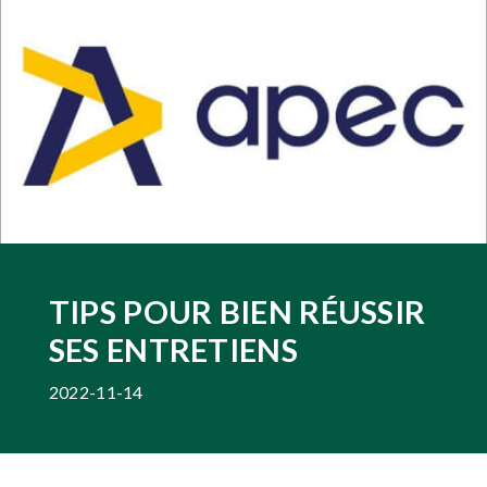
TIPS POUR BIEN RÉUSSIR
SES ENTRETIENS
2022-11-14