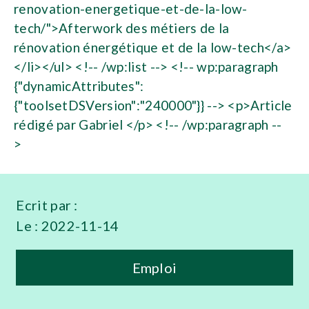
Ecrit par :
Le :
2022-11-14
Emploi