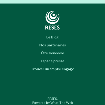
Le blog
Nos partenaires
Être bénévole
Espace presse
Trouver un emploi engagé
RESES.
Powered by What The Web