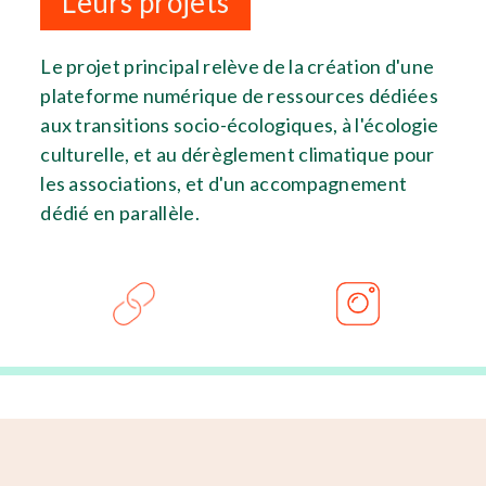
Leurs projets
Le projet principal relève de la création d'une
plateforme numérique de ressources dédiées
aux transitions socio-écologiques, à l'écologie
culturelle, et au dérèglement climatique pour
les associations, et d'un accompagnement
dédié en parallèle.