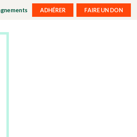
agnements
ADHÉRER
FAIRE UN DON