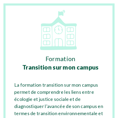
Formation
Transition sur mon campus
La formation transition sur mon campus
permet de comprendre les liens entre
écologie et justice sociale et de
diagnostiquer l’avancée de son campus en
termes de transition environnementale et