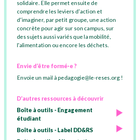
solidaire. Elle permet ensuite de
comprendre les leviers d’action et
d’imaginer, par petit groupe, une action
concrète pour agir sur son campus, sur
des sujets aussi variés que la mobilité,
l'alimentation ou encore les déchets.
Envie d’être formé·e ?
Envoie un mail à
pedagogie@le-reses.org
!
D’autres ressources à découvrir
Boîte à outils - Engagement
étudiant
Boîte à outils - Label DD&RS