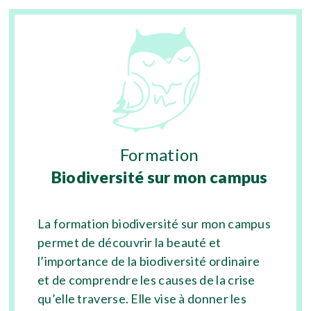
Formation
Biodiversité sur mon campus
La formation biodiversité sur mon campus
permet de découvrir la beauté et
l’importance de la biodiversité ordinaire
et de comprendre les causes de la crise
qu’elle traverse. Elle vise à donner les