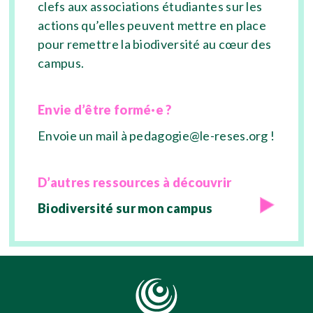
clefs aux associations étudiantes sur les
actions qu’elles peuvent mettre en place
pour remettre la biodiversité au cœur des
campus.
Envie d’être formé·e ?
Envoie un mail à
pedagogie@le-reses.org
!
D’autres ressources à découvrir
Biodiversité sur mon campus