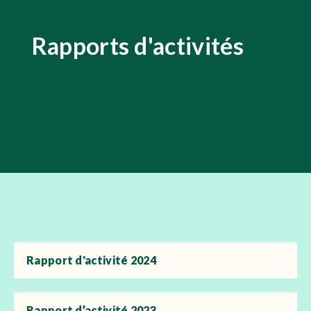
Rapports d'activités
Rapport d'activité 2024
Rapport d’activité 2023