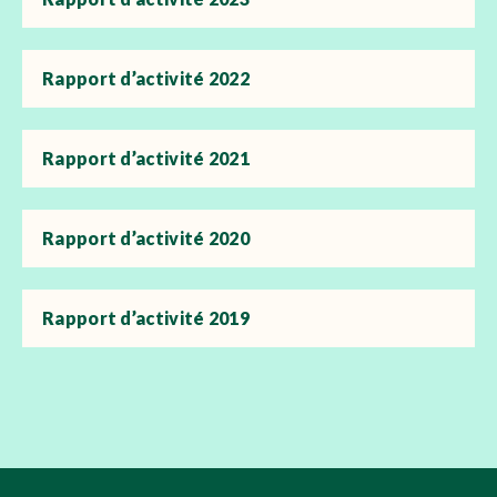
Rapport d’activité 2022
Rapport d’activité 2021
Rapport d’activité 2020
Rapport d’activité 2019